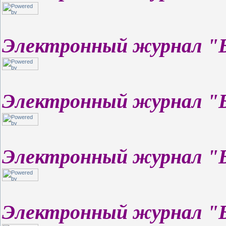
Электронный журнал "
Электронный журнал "
Электронный журнал "
Электронный журнал "