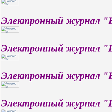
Электронный журнал "
Электронный журнал "
Электронный журнал "
Электронный журнал "