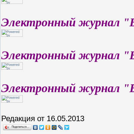
Электронный журнал "
Электронный журнал "
Электронный журнал "
Редакция от 16.05.2013
Поделиться…