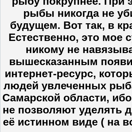
рыбу покрупнее. При 
рыбы никогда не уб
будущем. Вот так, в кр
Естественно, это мое 
никому не навязыва
вышесказанным появи
интернет-ресурс, кото
людей увлеченных рыб
Самарской области, ибо
не позволяют уделять 
её истинном виде ( на в