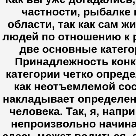
частности, рыбалке
области, так как сам жи
людей по отношению к 
две основные катего
Принадлежность конк
категории четко опред
как неотъемлемой со
накладывает определе
человека. Так, я, нап
непроизвольно начина