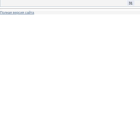
31
Полная версия сайта