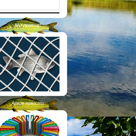
Мы против!
Архив новости