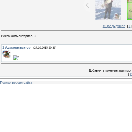
« Предыдущая
|
1
Всего комментариев
:
1
1
Администратор
(27.10.2015 20:36)
Добавлять комментарии могу
[
Р
Полная версия сайта