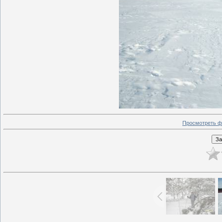
Просмотреть ф